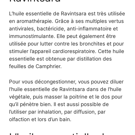
L’huile essentielle de Ravintsara est très utilisée
en aromathérapie. Grâce à ses multiples vertus
antivirales, bactéricide, anti-inflammatoire et
immunostimulante. Elle peut également être
utilisée pour lutter contre les bronchites et pour
stimuler l’appareil cardiorespiratoire. Cette huile
essentielle est obtenue par distillation des
feuilles de Camphrier.
Pour vous décongestionner, vous pouvez diluer
l’huile essentielle de Ravintsara dans de l’huile
végétale, puis masser la poitrine et le dos pour
qu’il pénètre bien. Il est aussi possible de
l’utiliser par inhalation, par diffusion, par
olfaction et lors d’un bain.