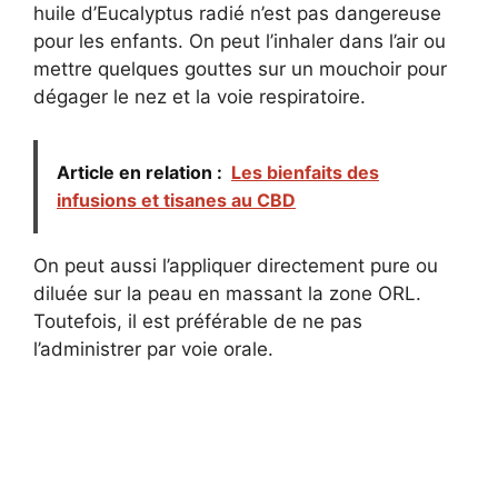
huile d’Eucalyptus radié n’est pas dangereuse
pour les enfants. On peut l’inhaler dans l’air ou
mettre quelques gouttes sur un mouchoir pour
dégager le nez et la voie respiratoire.
Article en relation :
Les bienfaits des
infusions et tisanes au CBD
On peut aussi l’appliquer directement pure ou
diluée sur la peau en massant la zone ORL.
Toutefois, il est préférable de ne pas
l’administrer par voie orale.