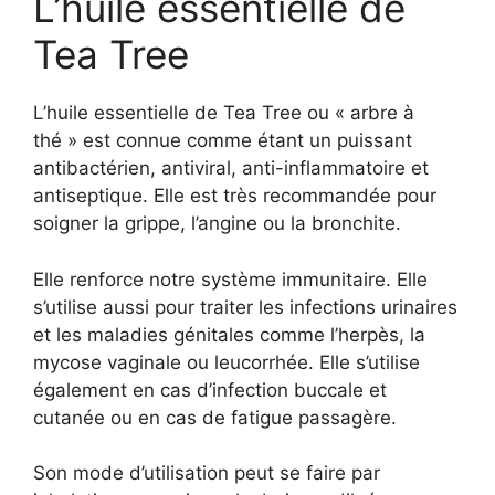
L’huile essentielle de
Tea Tree
L’huile essentielle de Tea Tree ou « arbre à
thé » est connue comme étant un puissant
antibactérien, antiviral, anti-inflammatoire et
antiseptique. Elle est très recommandée pour
soigner la grippe, l’angine ou la bronchite.
Elle renforce notre système immunitaire. Elle
s’utilise aussi pour traiter les infections urinaires
et les maladies génitales comme l’herpès, la
mycose vaginale ou leucorrhée. Elle s’utilise
également en cas d’infection buccale et
cutanée ou en cas de fatigue passagère.
Son mode d’utilisation peut se faire par