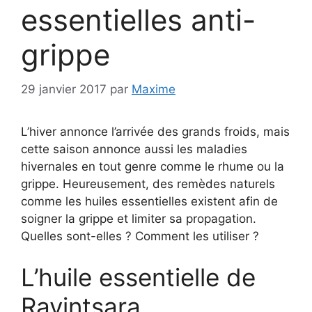
essentielles anti-
grippe
29 janvier 2017
par
Maxime
L’hiver annonce l’arrivée des grands froids, mais
cette saison annonce aussi les maladies
hivernales en tout genre comme le rhume ou la
grippe. Heureusement, des remèdes naturels
comme les huiles essentielles existent afin de
soigner la grippe et limiter sa propagation.
Quelles sont-elles ? Comment les utiliser ?
L’huile essentielle de
Ravintsara