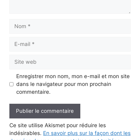
Nom
E-
mail
Site
web
Enregistrer mon nom, mon e-mail et mon site
dans le navigateur pour mon prochain
commentaire.
Ce site utilise Akismet pour réduire les
indésirables.
En savoir plus sur la façon dont les