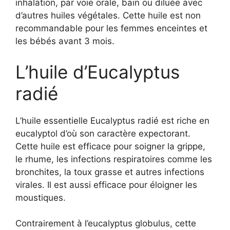
inhalation, par voie orale, bain ou diluée avec
d’autres huiles végétales. Cette huile est non
recommandable pour les femmes enceintes et
les bébés avant 3 mois.
L’huile d’Eucalyptus
radié
L’huile essentielle Eucalyptus radié est riche en
eucalyptol d’où son caractère expectorant.
Cette huile est efficace pour soigner la grippe,
le rhume, les infections respiratoires comme les
bronchites, la toux grasse et autres infections
virales. Il est aussi efficace pour éloigner les
moustiques.
Contrairement à l’eucalyptus globulus, cette