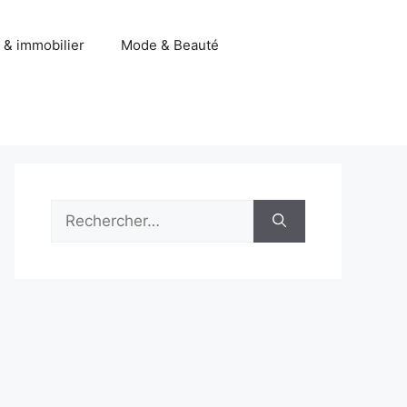
 & immobilier
Mode & Beauté
Rechercher :