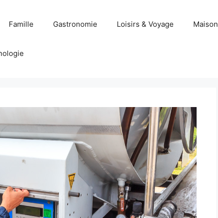
Famille
Gastronomie
Loisirs & Voyage
Maison
nologie