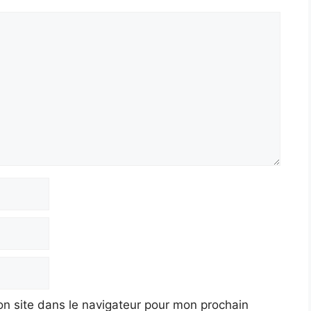
n site dans le navigateur pour mon prochain