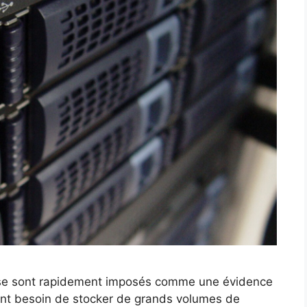
 se sont rapidement imposés comme une évidence
ayant besoin de stocker de grands volumes de