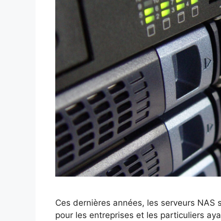
Ces dernières années, les serveurs NAS
pour les entreprises et les particuliers 