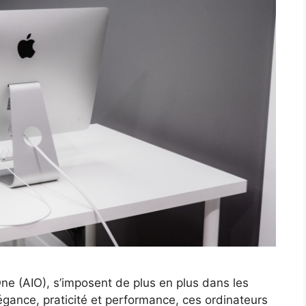
ne (AIO), s’imposent de plus en plus dans les
élégance, praticité et performance, ces ordinateurs