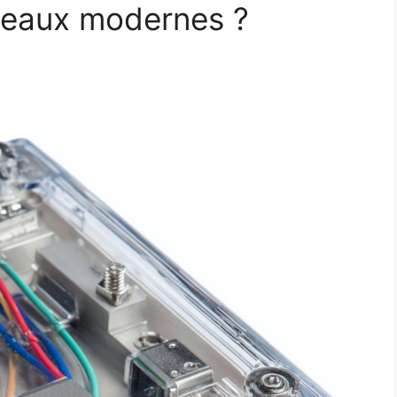
seaux modernes ?