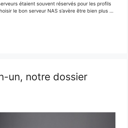
erveurs étaient souvent réservés pour les profils
choisir le bon serveur NAS s’avère être bien plus …
-un, notre dossier