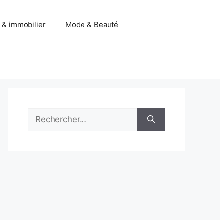
 & immobilier
Mode & Beauté
Rechercher :