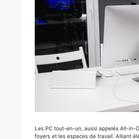
Les PC tout-en-un, aussi appelés All-in-O
foyers et les espaces de travail. Alliant 