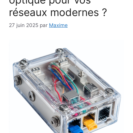
réseaux modernes ?
27 juin 2025
par
Maxime