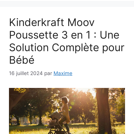
Kinderkraft Moov
Poussette 3 en 1 : Une
Solution Complète pour
Bébé
16 juillet 2024
par
Maxime