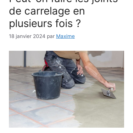
de carrelage en
plusieurs fois ?
18 janvier 2024
par
Maxime