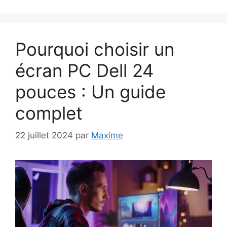
Pourquoi choisir un
écran PC Dell 24
pouces : Un guide
complet
22 juillet 2024
par
Maxime