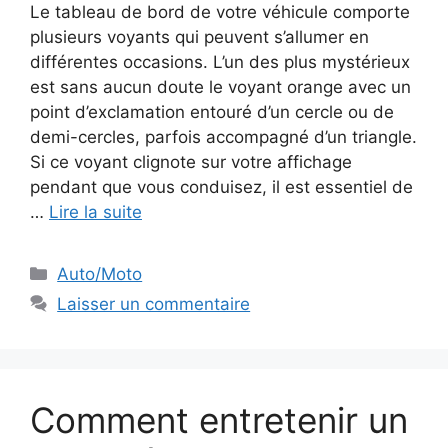
Le tableau de bord de votre véhicule comporte
plusieurs voyants qui peuvent s’allumer en
différentes occasions. L’un des plus mystérieux
est sans aucun doute le voyant orange avec un
point d’exclamation entouré d’un cercle ou de
demi-cercles, parfois accompagné d’un triangle.
Si ce voyant clignote sur votre affichage
pendant que vous conduisez, il est essentiel de
…
Lire la suite
Catégories
Auto/Moto
Laisser un commentaire
Comment entretenir un