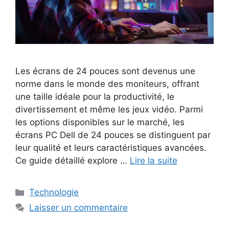
Les écrans de 24 pouces sont devenus une
norme dans le monde des moniteurs, offrant
une taille idéale pour la productivité, le
divertissement et même les jeux vidéo. Parmi
les options disponibles sur le marché, les
écrans PC Dell de 24 pouces se distinguent par
leur qualité et leurs caractéristiques avancées.
Ce guide détaillé explore …
Lire la suite
Catégories
Technologie
Laisser un commentaire