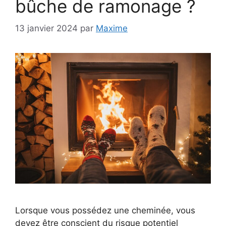
bûche de ramonage ?
13 janvier 2024
par
Maxime
Lorsque vous possédez une cheminée, vous
devez être conscient du risque potentiel