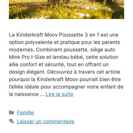
La Kinderkraft Moov Poussette 3 en 1 est une
option polyvalente et pratique pour les parents
modernes. Combinant poussette, siège auto
Mink Pro I-Size et landau bébé, cette solution
allie confort et sécurité, tout en offrant un
design élégant. Découvrez à travers cet article
pourquoi la Kinderkraft Moov pourrait bien être
l’alliée idéale pour accompagner votre enfant de
la naissance …
Lire la suite
Catégories
Famille
Laisser un commentaire