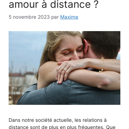
amour à distance ?
5 novembre 2023
par
Maxime
Dans notre société actuelle, les relations à
distance sont de plus en plus fréquentes. Que