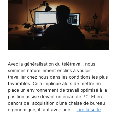
Avec la généralisation du télétravail, nous
sommes naturellement enclins à vouloir
travailler chez nous dans les conditions les plus
favorables. Cela implique alors de mettre en
place un environnement de travail optimisé à la
position assise devant un écran de PC. Et en
dehors de l’acquisition d’une chaise de bureau
ergonomique, il faut avoir une …
Lire la suite