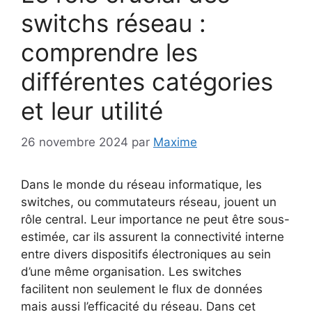
switchs réseau :
comprendre les
différentes catégories
et leur utilité
26 novembre 2024
par
Maxime
Dans le monde du réseau informatique, les
switches, ou commutateurs réseau, jouent un
rôle central. Leur importance ne peut être sous-
estimée, car ils assurent la connectivité interne
entre divers dispositifs électroniques au sein
d’une même organisation. Les switches
facilitent non seulement le flux de données
mais aussi l’efficacité du réseau. Dans cet