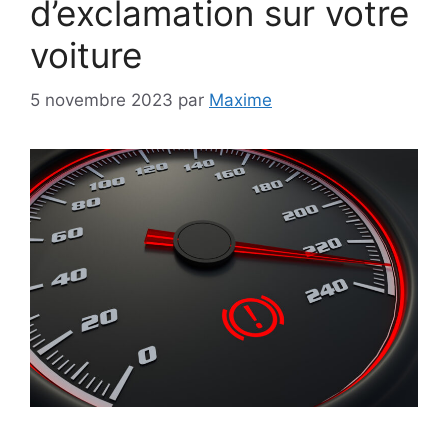
d’exclamation sur votre
voiture
5 novembre 2023
par
Maxime