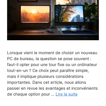
Lorsque vient le moment de choisir un nouveau
PC de bureau, la question se pose souvent :
faut-il opter pour une tour fixe ou un ordinateur
tout-en-un ? Ce choix peut paraître simple,
mais il implique plusieurs considérations
importantes. Dans cet article, nous allons
passer en revue les avantages et inconvénients
de chaque option pour …
Lire la suite