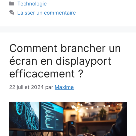
Catégories
Technologie
Laisser un commentaire
Comment brancher un
écran en displayport
efficacement ?
22 juillet 2024
par
Maxime