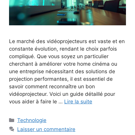
Le marché des vidéoprojecteurs est vaste et en
constante évolution, rendant le choix parfois
compliqué. Que vous soyez un particulier
cherchant à améliorer votre home cinéma ou
une entreprise nécessitant des solutions de
projection performantes, il est essentiel de
savoir comment reconnaître un bon
vidéoprojecteur. Voici un guide détaillé pour
vous aider à faire le …
Lire la suite
Catégories
Technologie
Laisser un commentaire