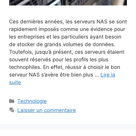
Ces dernières années, les serveurs NAS se sont
rapidement imposés comme une évidence pour
les entreprises et les particuliers ayant besoin
de stocker de grands volumes de données.
Toutefois, jusqu’à présent, ces serveurs étaient
souvent réservés pour les profils les plus
technophiles. En effet, réussir à choisir le bon
serveur NAS s’avère être bien plus …
Lire la
suite
Catégories
Technologie
Laisser un commentaire