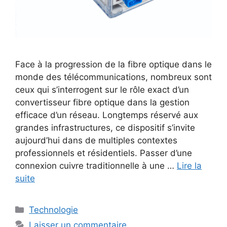
Face à la progression de la fibre optique dans le
monde des télécommunications, nombreux sont
ceux qui s’interrogent sur le rôle exact d’un
convertisseur fibre optique dans la gestion
efficace d’un réseau. Longtemps réservé aux
grandes infrastructures, ce dispositif s’invite
aujourd’hui dans de multiples contextes
professionnels et résidentiels. Passer d’une
connexion cuivre traditionnelle à une …
Lire la
suite
Catégories
Technologie
Laisser un commentaire