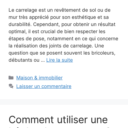
Le carrelage est un revêtement de sol ou de
mur très apprécié pour son esthétique et sa
durabilité. Cependant, pour obtenir un résultat
optimal, il est crucial de bien respecter les
étapes de pose, notamment en ce qui concerne
la réalisation des joints de carrelage. Une
question que se posent souvent les bricoleurs,
débutants ou …
Lire la suite
Catégories
Maison & immobilier
Laisser un commentaire
Comment utiliser une