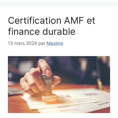
Certification AMF et
finance durable
13 mars 2024
par
Maxime