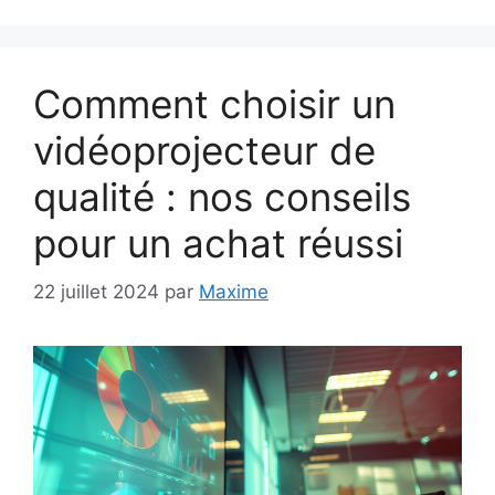
Comment choisir un
vidéoprojecteur de
qualité : nos conseils
pour un achat réussi
22 juillet 2024
par
Maxime