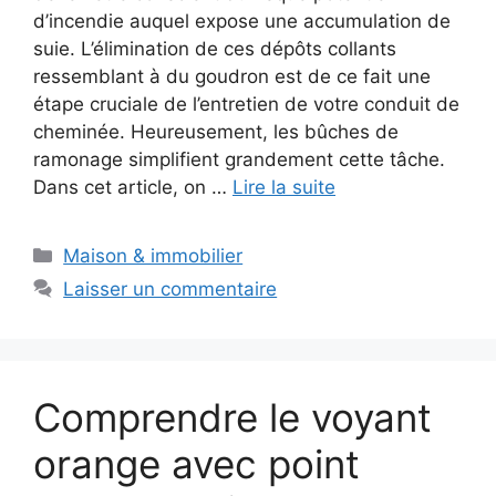
d’incendie auquel expose une accumulation de
suie. L’élimination de ces dépôts collants
ressemblant à du goudron est de ce fait une
étape cruciale de l’entretien de votre conduit de
cheminée. Heureusement, les bûches de
ramonage simplifient grandement cette tâche.
Dans cet article, on …
Lire la suite
Catégories
Maison & immobilier
Laisser un commentaire
Comprendre le voyant
orange avec point