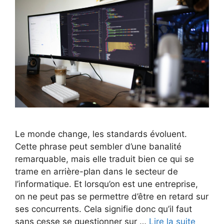
Le monde change, les standards évoluent.
Cette phrase peut sembler d’une banalité
remarquable, mais elle traduit bien ce qui se
trame en arrière-plan dans le secteur de
l’informatique. Et lorsqu’on est une entreprise,
on ne peut pas se permettre d’être en retard sur
ses concurrents. Cela signifie donc qu’il faut
sans cesse se questionner sur …
Lire la suite