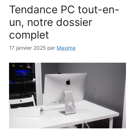
Tendance PC tout-en-
un, notre dossier
complet
17 janvier 2025
par
Maxime