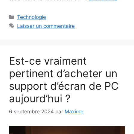
Catégories
Technologie
Laisser un commentaire
Est-ce vraiment
pertinent d’acheter un
support d’écran de PC
aujourd’hui ?
6 septembre 2024
par
Maxime