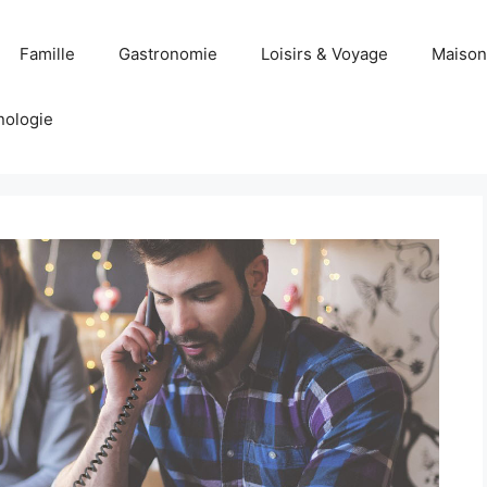
Famille
Gastronomie
Loisirs & Voyage
Maison
nologie