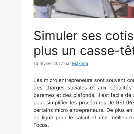
Simuler ses cotis
plus un casse-tê
16 février 2017
par
Maxime
Les micro entrepreneurs sont souvent co
des charges sociales et aux pénalités 
barèmes et des plafonds, il est facile de 
pour simplifier les procédures, le RSI (
certains micro entrepreneurs. De plus en 
en ligne pour le calcul et une meilleur
Focus.