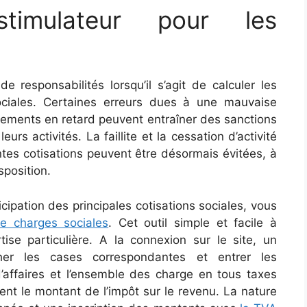
 stimulateur pour les
 responsabilités lorsqu’il s’agit de calculer les
ciales. Certaines erreurs dues à une mauvaise
aiements en retard peuvent entraîner des sanctions
rs activités. La faillite et la cessation d’activité
antes cotisations peuvent être désormais évitées, à
sposition.
ipation des principales cotisations sociales, vous
de charges sociales
. Cet outil simple et facile à
se particulière. A la connexion sur le site, un
her les cases correspondantes et entrer les
 d’affaires et l’ensemble des charge en tous taxes
ent le montant de l’impôt sur le revenu. La nature