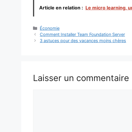
Article en relation :
Le micro learning, u
Catégories
Économie
Comment Installer Team Foundation Server
3 astuces pour des vacances moins chères
Laisser un commentaire
Commentaire