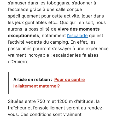
s’amuser dans les toboggans, s’adonner à
l’escalade grâce à une salle conçue
spécifiquement pour cette activité, jouer dans
les jeux gonflables etc… Quoiqu’il en soit, nous
aurons la possibilité de
vivre des moments
exceptionnels
, notamment
l’escalade
qui est
l’activité vedette du camping. En effet, les
passionnés pourront s’essayer à une expérience
vraiment incroyable : escalader les falaises
d’Orpierre.
Article en relation :
Pour ou contre
l’allaitement maternel?
Situées entre 750 m et 1200 m d’altitude, la
fraîcheur et l’ensoleillement seront au rendez-
vous. Ces conditions sont vraiment