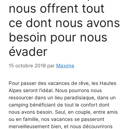
nous offrent tout
ce dont nous avons
besoin pour nous
évader
15 octobre 2018
par
Maxime
Pour passer des vacances de rêve, les Hautes
Alpes seront l’idéal. Nous pourrons nous
ressourcer dans un lieu paradisiaque, dans un
camping bénéficiant de tout le confort dont
nous avons besoin. Seul, en couple, entre amis
ou en famille, nos vacances se passeront
merveilleusement bien, et nous découvrirons