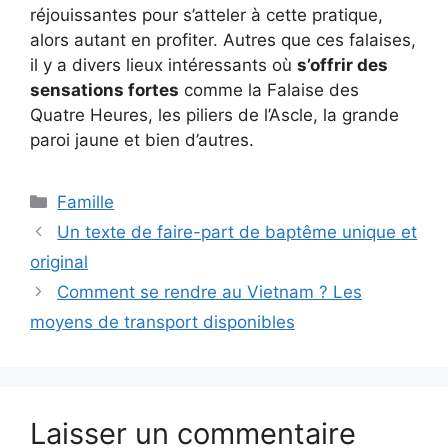
réjouissantes pour s’atteler à cette pratique,
alors autant en profiter. Autres que ces falaises,
il y a divers lieux intéressants où
s’offrir des
sensations fortes
comme la Falaise des
Quatre Heures, les piliers de l’Ascle, la grande
paroi jaune et bien d’autres.
Catégories
Famille
Un texte de faire-part de baptême unique et
original
Comment se rendre au Vietnam ? Les
moyens de transport disponibles
Laisser un commentaire