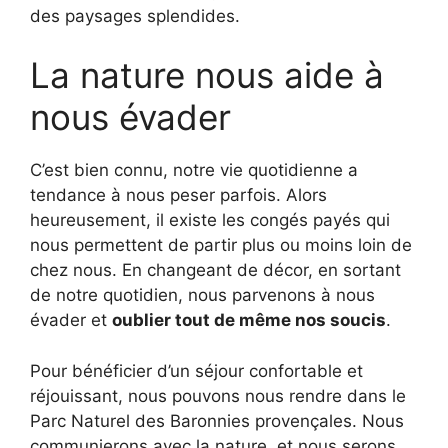
des paysages splendides.
La nature nous aide à
nous évader
C’est bien connu, notre vie quotidienne a
tendance à nous peser parfois. Alors
heureusement, il existe les congés payés qui
nous permettent de partir plus ou moins loin de
chez nous. En changeant de décor, en sortant
de notre quotidien, nous parvenons à nous
évader et
oublier tout de même nos soucis
.
Pour bénéficier d’un séjour confortable et
réjouissant, nous pouvons nous rendre dans le
Parc Naturel des Baronnies provençales. Nous
communierons avec la nature, et nous serons