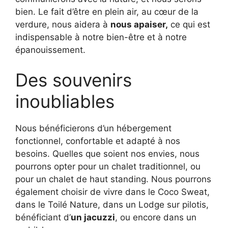
bien. Le fait d’être en plein air, au cœur de la
verdure, nous aidera à
nous apaiser,
ce qui est
indispensable à notre bien-être et à notre
épanouissement.
Des souvenirs
inoubliables
Nous bénéficierons d’un hébergement
fonctionnel, confortable et adapté à nos
besoins. Quelles que soient nos envies, nous
pourrons opter pour un chalet traditionnel, ou
pour un chalet de haut standing. Nous pourrons
également choisir de vivre dans le Coco Sweat,
dans le Toilé Nature, dans un Lodge sur pilotis,
bénéficiant d’
un jacuzzi
, ou encore dans un