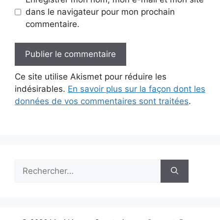
dans le navigateur pour mon prochain
commentaire.
Ce site utilise Akismet pour réduire les
indésirables.
En savoir plus sur la façon dont les
données de vos commentaires sont traitées
.
Rechercher :