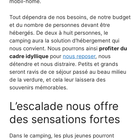
mobil-home.
Tout dépendra de nos besoins, de notre budget
et du nombre de personnes devant être
hébergés. De deux à huit personnes, le
camping aura la solution d’hébergement qui
nous convient. Nous pourrons ainsi
profiter du
cadre idyllique
pour
nous reposer
, nous
détendre et nous distraire. Petits et grands
seront ravis de ce séjour passé au beau milieu
de la verdure, et cela leur laissera des
souvenirs mémorables.
L’escalade nous offre
des sensations fortes
Dans le camping, les plus jeunes pourront