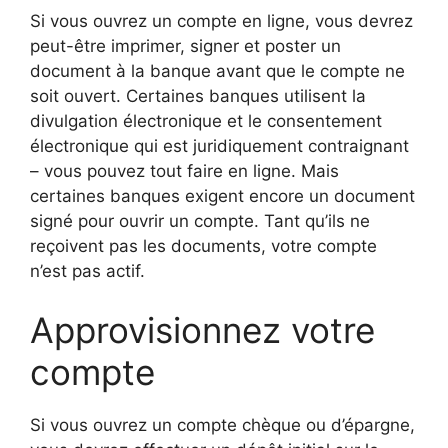
Si vous ouvrez un compte en ligne, vous devrez
peut-être imprimer, signer et poster un
document à la banque avant que le compte ne
soit ouvert. Certaines banques utilisent la
divulgation électronique et le consentement
électronique qui est juridiquement contraignant
– vous pouvez tout faire en ligne. Mais
certaines banques exigent encore un document
signé pour ouvrir un compte. Tant qu’ils ne
reçoivent pas les documents, votre compte
n’est pas actif.
Approvisionnez votre
compte
Si vous ouvrez un compte chèque ou d’épargne,