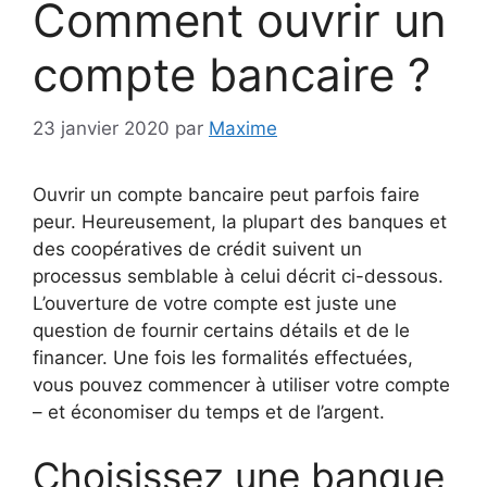
Comment ouvrir un
compte bancaire ?
23 janvier 2020
par
Maxime
Ouvrir un compte bancaire peut parfois faire
peur. Heureusement, la plupart des banques et
des coopératives de crédit suivent un
processus semblable à celui décrit ci-dessous.
L’ouverture de votre compte est juste une
question de fournir certains détails et de le
financer. Une fois les formalités effectuées,
vous pouvez commencer à utiliser votre compte
– et économiser du temps et de l’argent.
Choisissez une banque