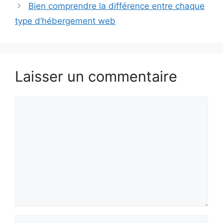
Bien comprendre la différence entre chaque
type d’hébergement web
Laisser un commentaire
Commentaire
Nom