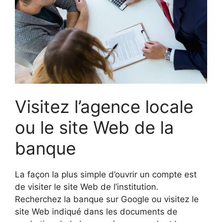
Visitez l’agence locale
ou le site Web de la
banque
La façon la plus simple d’ouvrir un compte est
de visiter le site Web de l’institution.
Recherchez la banque sur Google ou visitez le
site Web indiqué dans les documents de