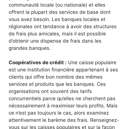
communauté locale (ou nationale) et elles
offrent la plupart des services de base dont
vous avez besoin. Les banques locales et
régionales ont tendance à avoir des structures
de frais plus amicales, mais il est possible
d’obtenir une dispense de frais dans les
grandes banques.
Coopératives de crédit :
Une caisse populaire
est une institution financière appartenant à ses
clients qui offre bon nombre des mêmes
services et produits que les banques. Ces
organisations ont souvent des tarifs
concurrentiels parce qu’elles ne cherchent pas
nécessairement à maximiser leurs profits. Mais
ce n’est pas toujours le cas, alors examinez
attentivement le barème des frais. Renseignez-
vous sur les caisses populaires et sur la façon