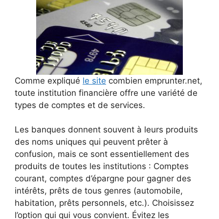
Comme expliqué
le site
combien emprunter.net,
toute institution financière offre une variété de
types de comptes et de services.
Les banques donnent souvent à leurs produits
des noms uniques qui peuvent prêter à
confusion, mais ce sont essentiellement des
produits de toutes les institutions : Comptes
courant, comptes d’épargne pour gagner des
intérêts, prêts de tous genres (automobile,
habitation, prêts personnels, etc.). Choisissez
l’option qui qui vous convient. Évitez les