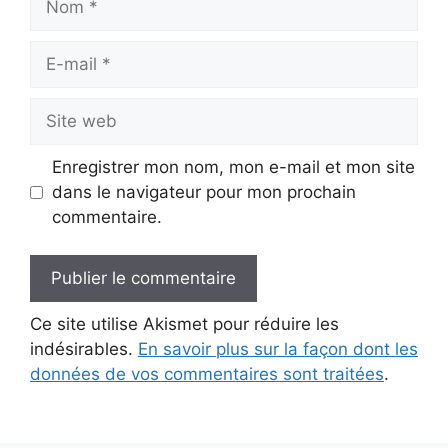
E-
mail
Site
web
Enregistrer mon nom, mon e-mail et mon site
dans le navigateur pour mon prochain
commentaire.
Ce site utilise Akismet pour réduire les
indésirables.
En savoir plus sur la façon dont les
données de vos commentaires sont traitées
.