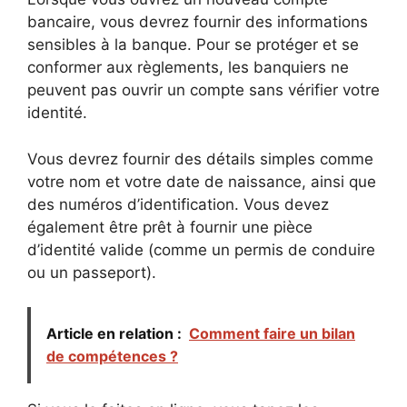
bancaire, vous devrez fournir des informations
sensibles à la banque. Pour se protéger et se
conformer aux règlements, les banquiers ne
peuvent pas ouvrir un compte sans vérifier votre
identité.
Vous devrez fournir des détails simples comme
votre nom et votre date de naissance, ainsi que
des numéros d’identification. Vous devez
également être prêt à fournir une pièce
d’identité valide (comme un permis de conduire
ou un passeport).
Article en relation :
Comment faire un bilan
de compétences ?