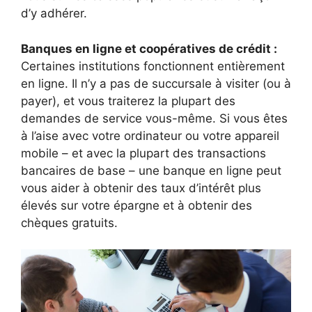
d’y adhérer.
Banques en ligne et coopératives de crédit :
Certaines institutions fonctionnent entièrement
en ligne. Il n’y a pas de succursale à visiter (ou à
payer), et vous traiterez la plupart des
demandes de service vous-même. Si vous êtes
à l’aise avec votre ordinateur ou votre appareil
mobile – et avec la plupart des transactions
bancaires de base – une banque en ligne peut
vous aider à obtenir des taux d’intérêt plus
élevés sur votre épargne et à obtenir des
chèques gratuits.