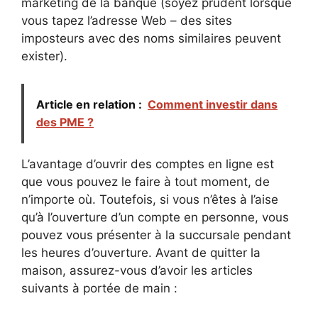
marketing de la banque (soyez prudent lorsque
vous tapez l’adresse Web – des sites
imposteurs avec des noms similaires peuvent
exister).
Article en relation :
Comment investir dans
des PME ?
L’avantage d’ouvrir des comptes en ligne est
que vous pouvez le faire à tout moment, de
n’importe où. Toutefois, si vous n’êtes à l’aise
qu’à l’ouverture d’un compte en personne, vous
pouvez vous présenter à la succursale pendant
les heures d’ouverture. Avant de quitter la
maison, assurez-vous d’avoir les articles
suivants à portée de main :