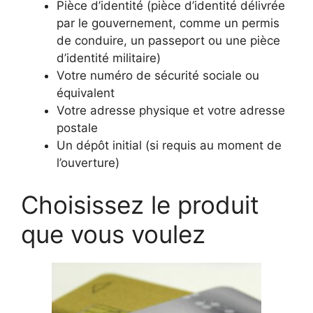
Pièce d’identité (pièce d’identité délivrée
par le gouvernement, comme un permis
de conduire, un passeport ou une pièce
d’identité militaire)
Votre numéro de sécurité sociale ou
équivalent
Votre adresse physique et votre adresse
postale
Un dépôt initial (si requis au moment de
l’ouverture)
Choisissez le produit
que vous voulez