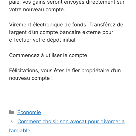
paie, vos gains seront envoyés directement sur
votre nouveau compte.
Virement électronique de fonds. Transférez de
l’argent d’un compte bancaire externe pour
effectuer votre dépôt initial.
Commencez à utiliser le compte
Félicitations, vous êtes le fier propriétaire d’un
nouveau compte !
Catégories
Économie
Comment choisir son avocat pour divorcer à
l’amiable