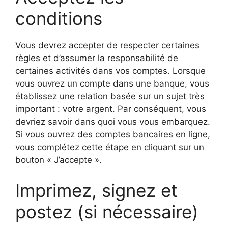
conditions
Vous devrez accepter de respecter certaines
règles et d’assumer la responsabilité de
certaines activités dans vos comptes. Lorsque
vous ouvrez un compte dans une banque, vous
établissez une relation basée sur un sujet très
important : votre argent. Par conséquent, vous
devriez savoir dans quoi vous vous embarquez.
Si vous ouvrez des comptes bancaires en ligne,
vous complétez cette étape en cliquant sur un
bouton « J’accepte ».
Imprimez, signez et
postez (si nécessaire)