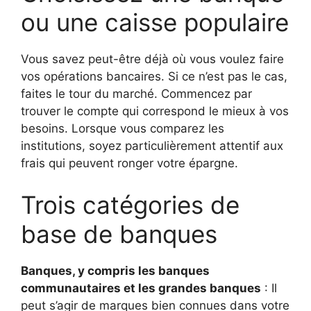
ou une caisse populaire
Vous savez peut-être déjà où vous voulez faire
vos opérations bancaires. Si ce n’est pas le cas,
faites le tour du marché. Commencez par
trouver le compte qui correspond le mieux à vos
besoins. Lorsque vous comparez les
institutions, soyez particulièrement attentif aux
frais qui peuvent ronger votre épargne.
Trois catégories de
base de banques
Banques, y compris les banques
communautaires et les grandes banques
: Il
peut s’agir de marques bien connues dans votre