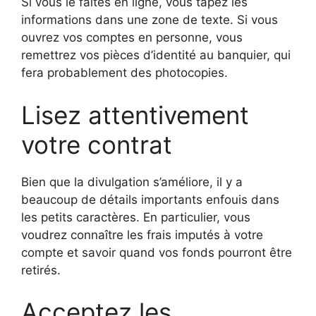
Si vous le faites en ligne, vous tapez les
informations dans une zone de texte. Si vous
ouvrez vos comptes en personne, vous
remettrez vos pièces d’identité au banquier, qui
fera probablement des photocopies.
Lisez attentivement
votre contrat
Bien que la divulgation s’améliore, il y a
beaucoup de détails importants enfouis dans
les petits caractères. En particulier, vous
voudrez connaître les frais imputés à votre
compte et savoir quand vos fonds pourront être
retirés.
Acceptez les