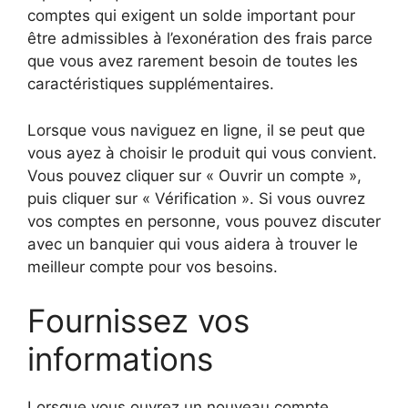
comptes qui exigent un solde important pour
être admissibles à l’exonération des frais parce
que vous avez rarement besoin de toutes les
caractéristiques supplémentaires.
Lorsque vous naviguez en ligne, il se peut que
vous ayez à choisir le produit qui vous convient.
Vous pouvez cliquer sur « Ouvrir un compte »,
puis cliquer sur « Vérification ». Si vous ouvrez
vos comptes en personne, vous pouvez discuter
avec un banquier qui vous aidera à trouver le
meilleur compte pour vos besoins.
Fournissez vos
informations
Lorsque vous ouvrez un nouveau compte