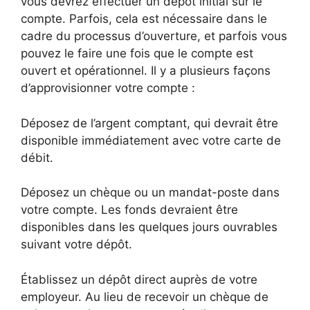
vous devrez effectuer un dépôt initial sur le
compte. Parfois, cela est nécessaire dans le
cadre du processus d’ouverture, et parfois vous
pouvez le faire une fois que le compte est
ouvert et opérationnel. Il y a plusieurs façons
d’approvisionner votre compte :
Déposez de l’argent comptant, qui devrait être
disponible immédiatement avec votre carte de
débit.
Déposez un chèque ou un mandat-poste dans
votre compte. Les fonds devraient être
disponibles dans les quelques jours ouvrables
suivant votre dépôt.
Établissez un dépôt direct auprès de votre
employeur. Au lieu de recevoir un chèque de