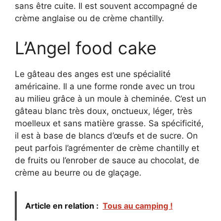
sans être cuite. Il est souvent accompagné de
crème anglaise ou de crème chantilly.
L’Angel food cake
Le gâteau des anges est une spécialité
américaine. Il a une forme ronde avec un trou
au milieu grâce à un moule à cheminée. C’est un
gâteau blanc très doux, onctueux, léger, très
moelleux et sans matière grasse. Sa spécificité,
il est à base de blancs d’œufs et de sucre. On
peut parfois l’agrémenter de crème chantilly et
de fruits ou l’enrober de sauce au chocolat, de
crème au beurre ou de glaçage.
Article en relation :
Tous au camping !