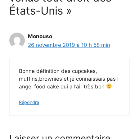
États-Unis »
Monouso
26 novembre 2019 à 10 h 58 min
Bonne définition des cupcakes,
muffins,brownies et je connaissais pas l
angel food cake qui a l’air très bon
Répondre
Laisser un commentaire