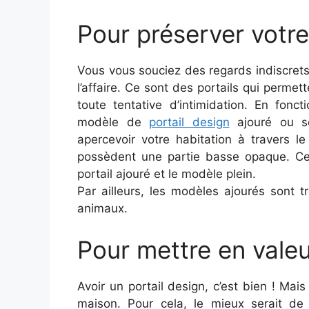
Pour préserver votre
Vous vous souciez des regards indiscret
l’affaire. Ce sont des portails qui permet
toute tentative d’intimidation. En fonc
modèle de
portail design
ajouré ou se
apercevoir votre habitation à travers l
possèdent une partie basse opaque. Ce
portail ajouré et le modèle plein.
Par ailleurs, les modèles ajourés sont 
animaux.
Pour mettre en vale
Avoir un portail design, c’est bien ! Mais
maison. Pour cela, le mieux serait de m