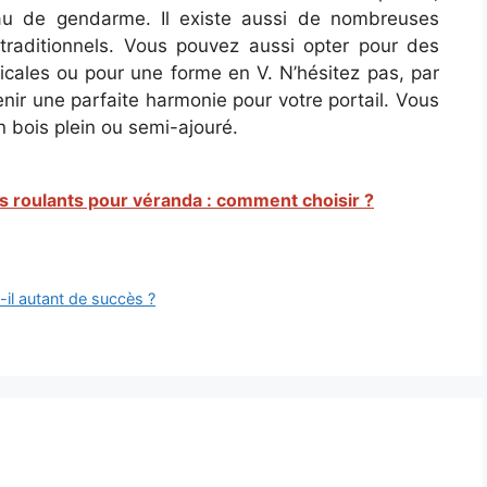
u de gendarme. Il existe aussi de nombreuses
 traditionnels. Vous pouvez aussi opter pour des
icales ou pour une forme en V. N’hésitez pas, par
tenir une parfaite harmonie pour votre portail. Vous
n bois plein ou semi-ajouré.
ts roulants pour véranda : comment choisir ?
t-il autant de succès ?