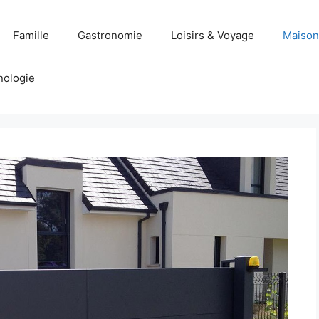
Famille
Gastronomie
Loisirs & Voyage
Maison
nologie