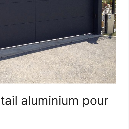
rtail aluminium pour