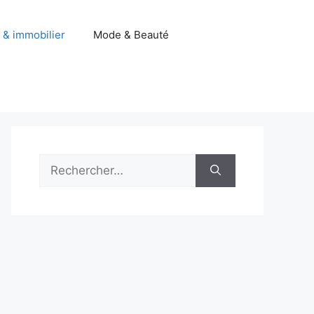
 & immobilier
Mode & Beauté
Rechercher :