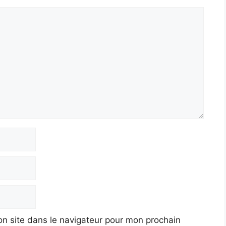
n site dans le navigateur pour mon prochain