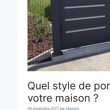
Quel style de po
votre maison ?
29 novembre 2017
par
Maxime