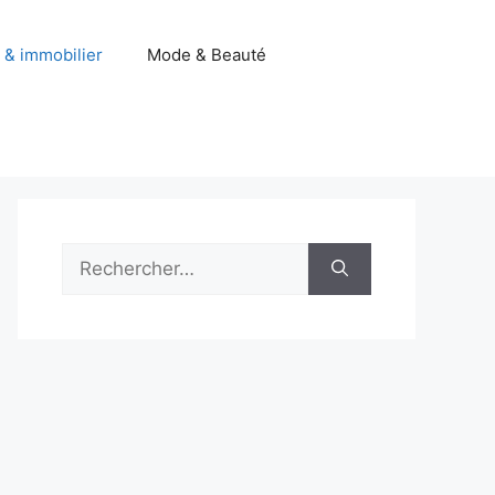
 & immobilier
Mode & Beauté
Rechercher :