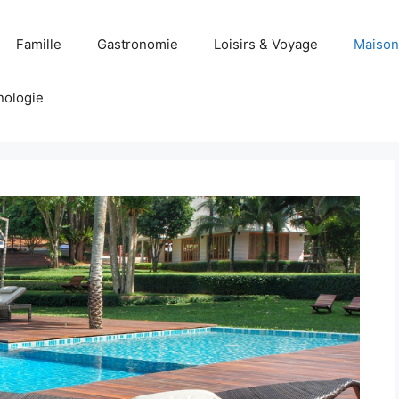
Famille
Gastronomie
Loisirs & Voyage
Maison
nologie