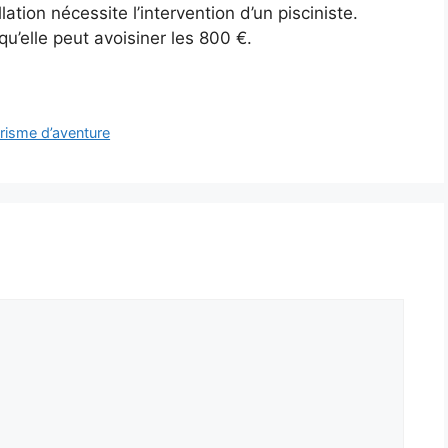
tion nécessite l’intervention d’un pisciniste.
qu’elle peut avoisiner les 800 €.
urisme d’aventure