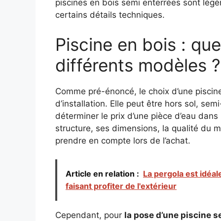
piscines en bois semi enterrées sont lég
certains détails techniques.
Piscine en bois : que
différents modèles ?
Comme pré-énoncé, le choix d’une piscine
d’installation. Elle peut être hors sol, se
déterminer le prix d’une pièce d’eau dans
structure, ses dimensions, la qualité du m
prendre en compte lors de l’achat.
Article en relation :
La pergola est idéal
faisant profiter de l'extérieur
Cependant, pour
la pose d’une piscine s