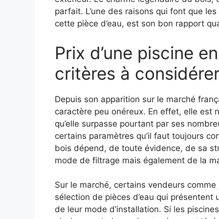
parfait. L’une des raisons qui font que le
cette pièce d’eau, est son bon rapport qual
Prix d’une piscine en
critères à considérer
Depuis son apparition sur le marché franç
caractère peu onéreux. En effet, elle est
qu’elle surpasse pourtant par ses nombre
certains paramètres qu’il faut toujours con
bois dépend, de toute évidence, de sa str
mode de filtrage mais également de la ma
Sur le marché, certains vendeurs comme
sélection de pièces d’eau qui présentent 
de leur mode d’installation. Si les piscine