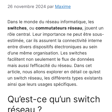
26 novembre 2024
par
Maxime
Dans le monde du réseau informatique, les
switches
, ou
commutateurs réseau
, jouent un
rôle central. Leur importance ne peut être sous-
estimée, car ils assurent la connectivité interne
entre divers dispositifs électroniques au sein
d’une même organisation. Les switches
facilitent non seulement le flux de données
mais aussi l’efficacité du réseau. Dans cet
article, nous allons explorer en détail ce qu’est
un switch réseau, les différents types existants
ainsi que leurs usages spécifiques.
Qu’est-ce qu’un switch
réseau ?