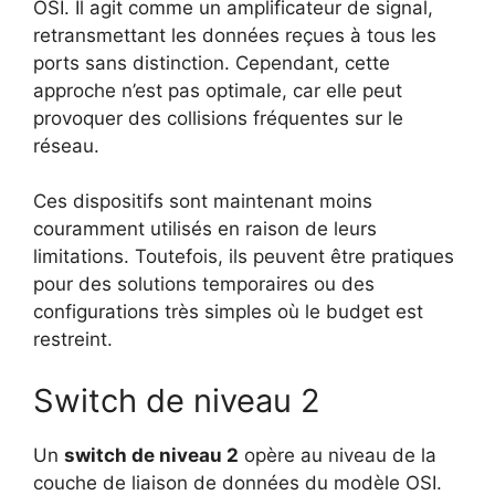
OSI. Il agit comme un amplificateur de signal,
retransmettant les données reçues à tous les
ports sans distinction. Cependant, cette
approche n’est pas optimale, car elle peut
provoquer des collisions fréquentes sur le
réseau.
Ces dispositifs sont maintenant moins
couramment utilisés en raison de leurs
limitations. Toutefois, ils peuvent être pratiques
pour des solutions temporaires ou des
configurations très simples où le budget est
restreint.
Switch de niveau 2
Un
switch de niveau 2
opère au niveau de la
couche de liaison de données du modèle OSI.