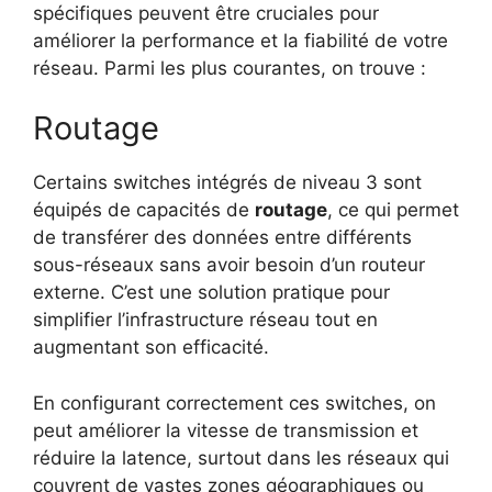
spécifiques peuvent être cruciales pour
améliorer la performance et la fiabilité de votre
réseau. Parmi les plus courantes, on trouve :
Routage
Certains switches intégrés de niveau 3 sont
équipés de capacités de
routage
, ce qui permet
de transférer des données entre différents
sous-réseaux sans avoir besoin d’un routeur
externe. C’est une solution pratique pour
simplifier l’infrastructure réseau tout en
augmentant son efficacité.
En configurant correctement ces switches, on
peut améliorer la vitesse de transmission et
réduire la latence, surtout dans les réseaux qui
couvrent de vastes zones géographiques ou