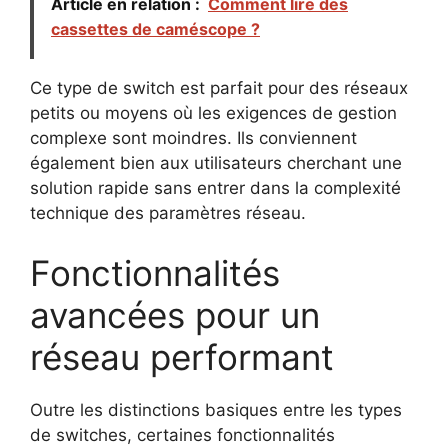
Article en relation :
Comment lire des
cassettes de caméscope ?
Ce type de switch est parfait pour des réseaux
petits ou moyens où les exigences de gestion
complexe sont moindres. Ils conviennent
également bien aux utilisateurs cherchant une
solution rapide sans entrer dans la complexité
technique des paramètres réseau.
Fonctionnalités
avancées pour un
réseau performant
Outre les distinctions basiques entre les types
de switches, certaines fonctionnalités