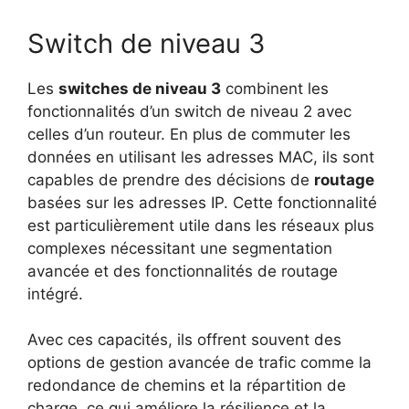
Switch de niveau 3
Les
switches de niveau 3
combinent les
fonctionnalités d’un switch de niveau 2 avec
celles d’un routeur. En plus de commuter les
données en utilisant les adresses MAC, ils sont
capables de prendre des décisions de
routage
basées sur les adresses IP. Cette fonctionnalité
est particulièrement utile dans les réseaux plus
complexes nécessitant une segmentation
avancée et des fonctionnalités de routage
intégré.
Avec ces capacités, ils offrent souvent des
options de gestion avancée de trafic comme la
redondance de chemins et la répartition de
charge, ce qui améliore la résilience et la