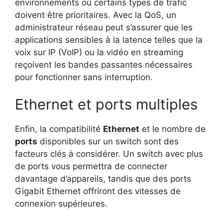
environnements où certains types de trafic
doivent être prioritaires. Avec la QoS, un
administrateur réseau peut s’assurer que les
applications sensibles à la latence telles que la
voix sur IP (VoIP) ou la vidéo en streaming
reçoivent les bandes passantes nécessaires
pour fonctionner sans interruption.
Ethernet et ports multiples
Enfin, la compatibilité
Ethernet
et le nombre de
ports
disponibles sur un switch sont des
facteurs clés à considérer. Un switch avec plus
de ports vous permettra de connecter
davantage d’appareils, tandis que des ports
Gigabit Ethernet offriront des vitesses de
connexion supérieures.