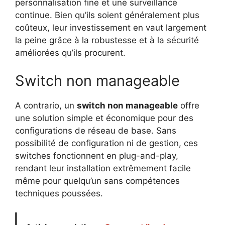
personnalisation fine et une surveillance
continue. Bien qu’ils soient généralement plus
coûteux, leur investissement en vaut largement
la peine grâce à la robustesse et à la sécurité
améliorées qu’ils procurent.
Switch non manageable
A contrario, un
switch non manageable
offre
une solution simple et économique pour des
configurations de réseau de base. Sans
possibilité de configuration ni de gestion, ces
switches fonctionnent en plug-and-play,
rendant leur installation extrêmement facile
même pour quelqu’un sans compétences
techniques poussées.