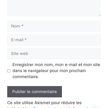
Nom
E-
mail
Site
web
Enregistrer mon nom, mon e-mail et mon site
dans le navigateur pour mon prochain
commentaire.
Ce site utilise Akismet pour réduire les