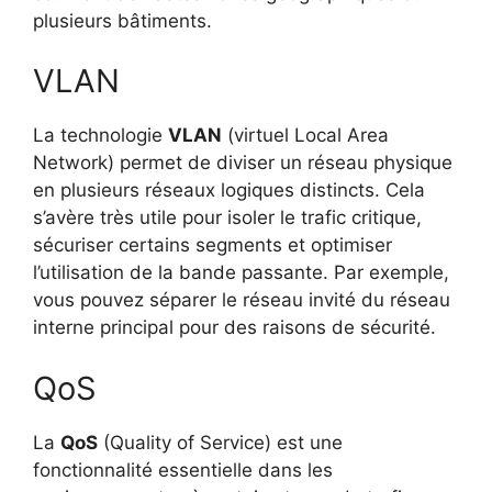
plusieurs bâtiments.
VLAN
La technologie
VLAN
(virtuel Local Area
Network) permet de diviser un réseau physique
en plusieurs réseaux logiques distincts. Cela
s’avère très utile pour isoler le trafic critique,
sécuriser certains segments et optimiser
l’utilisation de la bande passante. Par exemple,
vous pouvez séparer le réseau invité du réseau
interne principal pour des raisons de sécurité.
QoS
La
QoS
(Quality of Service) est une
fonctionnalité essentielle dans les