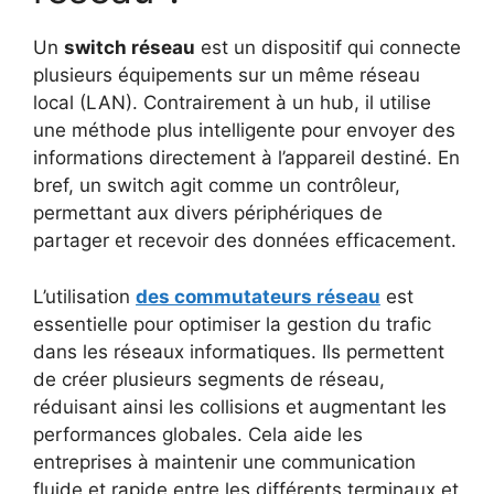
Un
switch réseau
est un dispositif qui connecte
plusieurs équipements sur un même réseau
local (LAN). Contrairement à un hub, il utilise
une méthode plus intelligente pour envoyer des
informations directement à l’appareil destiné. En
bref, un switch agit comme un contrôleur,
permettant aux divers périphériques de
partager et recevoir des données efficacement.
L’utilisation
des commutateurs réseau
est
essentielle pour optimiser la gestion du trafic
dans les réseaux informatiques. Ils permettent
de créer plusieurs segments de réseau,
réduisant ainsi les collisions et augmentant les
performances globales. Cela aide les
entreprises à maintenir une communication
fluide et rapide entre les différents terminaux et