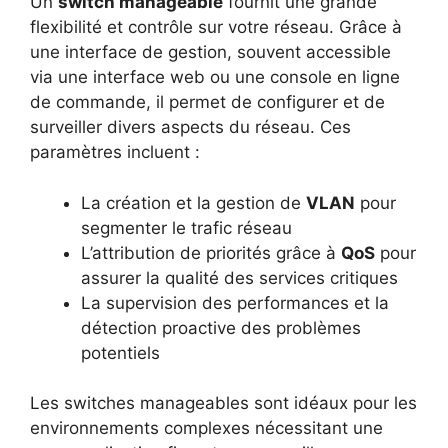
Un
switch manageable
fournit une grande
flexibilité et contrôle sur votre réseau. Grâce à
une interface de gestion, souvent accessible
via une interface web ou une console en ligne
de commande, il permet de configurer et de
surveiller divers aspects du réseau. Ces
paramètres incluent :
La création et la gestion de
VLAN
pour
segmenter le trafic réseau
L’attribution de priorités grâce à
QoS
pour
assurer la qualité des services critiques
La supervision des performances et la
détection proactive des problèmes
potentiels
Les switches manageables sont idéaux pour les
environnements complexes nécessitant une