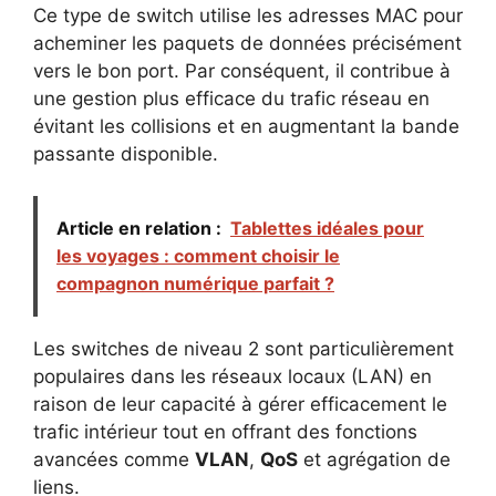
Ce type de switch utilise les adresses MAC pour
acheminer les paquets de données précisément
vers le bon port. Par conséquent, il contribue à
une gestion plus efficace du trafic réseau en
évitant les collisions et en augmentant la bande
passante disponible.
Article en relation :
Tablettes idéales pour
les voyages : comment choisir le
compagnon numérique parfait ?
Les switches de niveau 2 sont particulièrement
populaires dans les réseaux locaux (LAN) en
raison de leur capacité à gérer efficacement le
trafic intérieur tout en offrant des fonctions
avancées comme
VLAN
,
QoS
et agrégation de
liens.