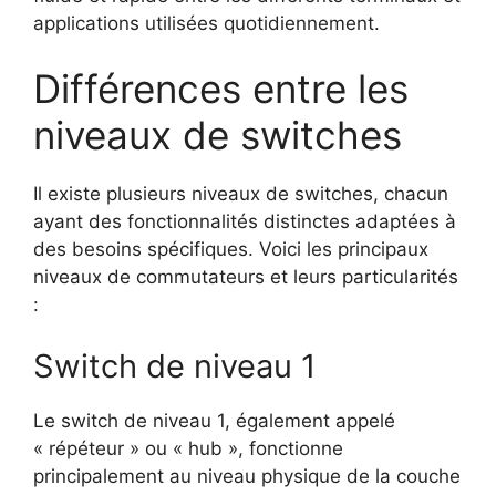
applications utilisées quotidiennement.
Différences entre les
niveaux de switches
Il existe plusieurs niveaux de switches, chacun
ayant des fonctionnalités distinctes adaptées à
des besoins spécifiques. Voici les principaux
niveaux de commutateurs et leurs particularités
:
Switch de niveau 1
Le switch de niveau 1, également appelé
« répéteur » ou « hub », fonctionne
principalement au niveau physique de la couche